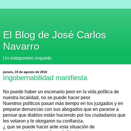
El Blog de José Carlos
Navarro
Un esteponero inquieto
jueves, 19 de agosto de 2010
Ingobernabilidad manifiesta
No puede haber un escenario peor en la vida política de
nuestra localidad, no se puede hacer peor.
Nuestros políticos pasan más tiempo en los juzgados y en
preparar denuncias con sus abogados que en pararse a
pensar que diablos están haciendo por los ciudadanos que
les votaron y le otorgaron su confianza.
¿ que se puede hacer ante esta situación de