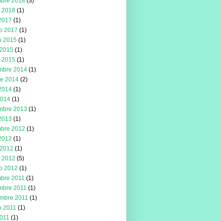
mbre 2018
(3)
 2018
(1)
 2017
(1)
ro 2017
(1)
o 2015
(1)
2015
(1)
 2015
(1)
mbre 2014
(1)
re 2014
(2)
 2014
(1)
2014
(1)
mbre 2013
(1)
 2013
(1)
mbre 2012
(1)
 2012
(1)
2012
(1)
 2012
(5)
ro 2012
(1)
mbre 2011
(1)
mbre 2011
(1)
embre 2011
(1)
o 2011
(1)
2011
(1)