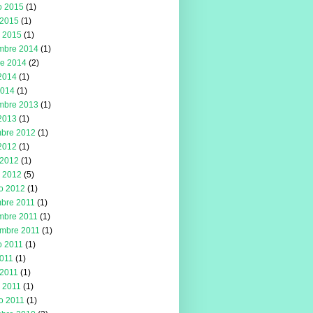
o 2015
(1)
2015
(1)
 2015
(1)
mbre 2014
(1)
re 2014
(2)
 2014
(1)
2014
(1)
mbre 2013
(1)
 2013
(1)
mbre 2012
(1)
 2012
(1)
2012
(1)
 2012
(5)
ro 2012
(1)
mbre 2011
(1)
mbre 2011
(1)
embre 2011
(1)
o 2011
(1)
2011
(1)
2011
(1)
 2011
(1)
ro 2011
(1)