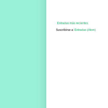
Entradas más recientes
Suscribirse a:
Entradas (Atom)