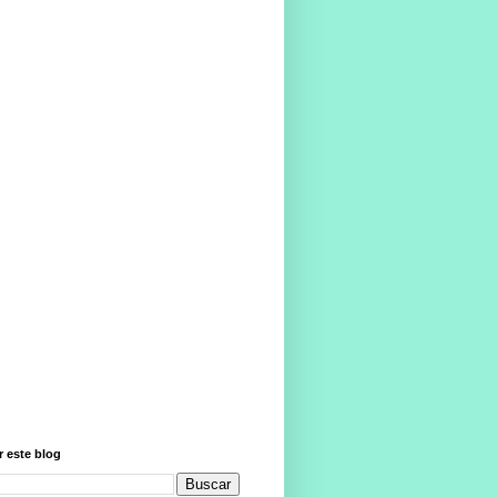
 este blog