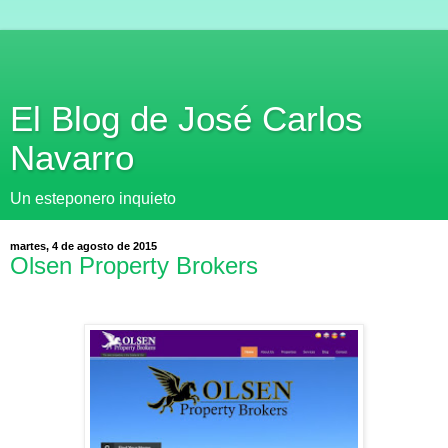
El Blog de José Carlos
Navarro
Un esteponero inquieto
martes, 4 de agosto de 2015
Olsen Property Brokers