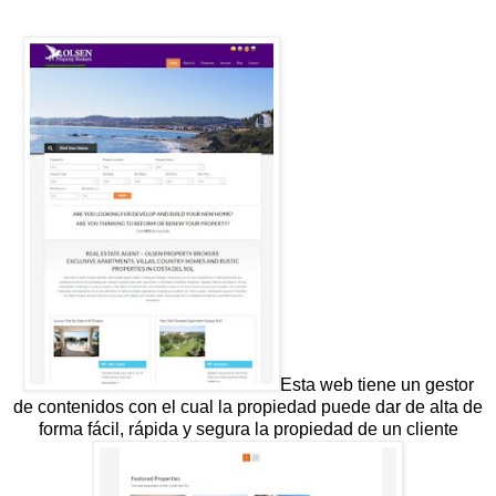
Esta web tiene un gestor
de contenidos con el cual la propiedad puede dar de alta de
forma fácil, rápida y segura la propiedad de un cliente