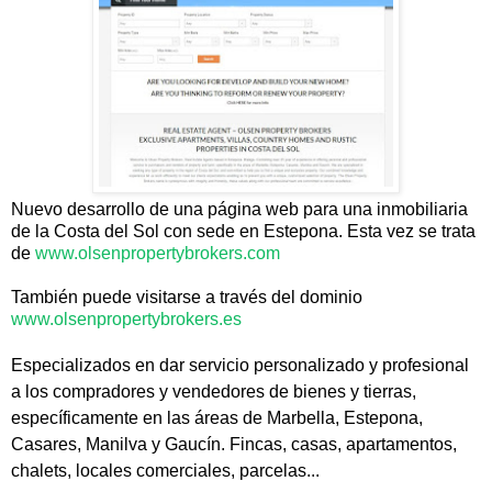
Nuevo desarrollo de una página web para una inmobiliaria
de la Costa del Sol con sede en Estepona. Esta vez se trata
de
www.olsenpropertybrokers.com
También puede visitarse a través del dominio
www.olsenpropertybrokers.es
Especializados en dar
servicio personalizado y profesional
a los compradores y vendedores de bienes y tierras,
específicamente en las áreas de Marbella, Estepona,
Casares, Manilva y Gaucín. Fincas, casas, apartamentos,
chalets, locales comerciales, parcelas...